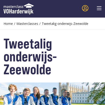
Home
/
Masterclasses
/
Tweetalig onderwijs-Zeewolde
Tweetalig
onderwijs-
Zeewolde