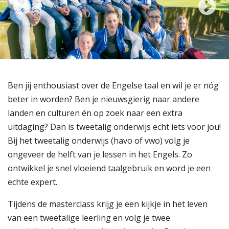
Ben jij enthousiast over de Engelse taal en wil je er nóg
beter in worden? Ben je nieuwsgierig naar andere
landen en culturen én op zoek naar een extra
uitdaging? Dan is tweetalig onderwijs echt iets voor jou!
Bij het tweetalig onderwijs (havo of vwo) volg je
ongeveer de helft van je lessen in het Engels. Zo
ontwikkel je snel vloeiend taalgebruik en word je een
echte expert.
Tijdens de masterclass krijg je een kijkje in het leven
van een tweetalige leerling en volg je twee