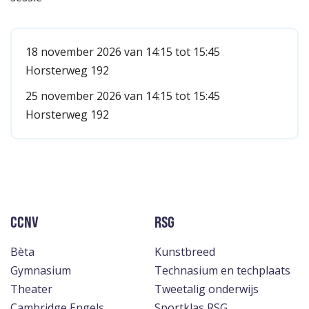
18 november 2026 van 14:15 tot 15:45
Horsterweg 192
25 november 2026 van 14:15 tot 15:45
Horsterweg 192
CCNV
RSG
Bèta
Kunstbreed
Gymnasium
Technasium en techplaats
Theater
Tweetalig onderwijs
Cambridge Engels
Sportklas RSG